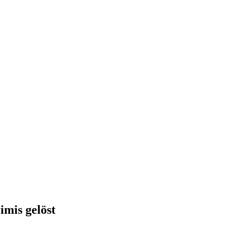
mis gelöst