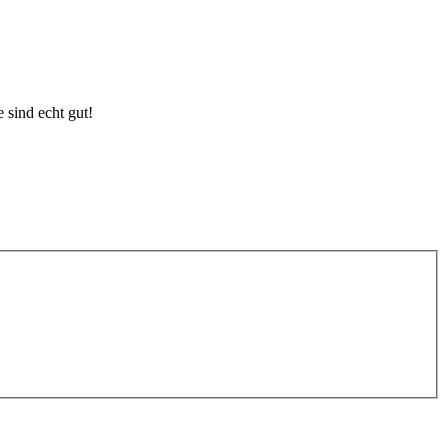
 sind echt gut!