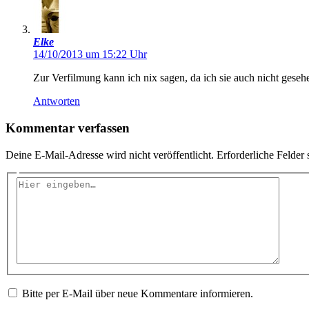
Elke
14/10/2013 um 15:22 Uhr
Zur Verfilmung kann ich nix sagen, da ich sie auch nicht geseh
Antworten
Kommentar verfassen
Deine E-Mail-Adresse wird nicht veröffentlicht.
Erforderliche Felder 
Hier
eingeben…
Bitte per E-Mail über neue Kommentare informieren.