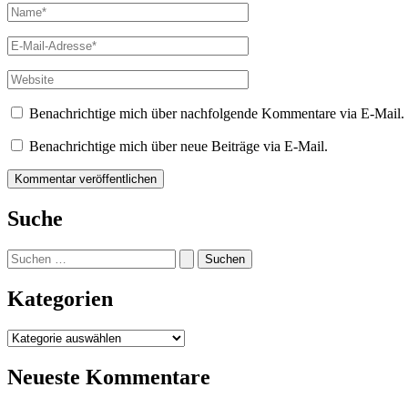
Name*
E-
Mail-
Adresse*
Website
Benachrichtige mich über nachfolgende Kommentare via E-Mail.
Benachrichtige mich über neue Beiträge via E-Mail.
Suche
Suchen
nach:
Kategorien
Kategorien
Neueste Kommentare