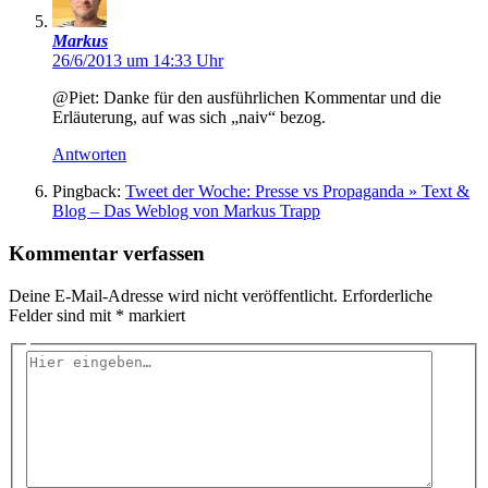
Markus
26/6/2013 um 14:33 Uhr
@Piet: Danke für den ausführlichen Kommentar und die
Erläuterung, auf was sich „naiv“ bezog.
Antworten
Pingback:
Tweet der Woche: Presse vs Propaganda » Text &
Blog – Das Weblog von Markus Trapp
Kommentar verfassen
Deine E-Mail-Adresse wird nicht veröffentlicht.
Erforderliche
Felder sind mit
*
markiert
Hier
eingeben…