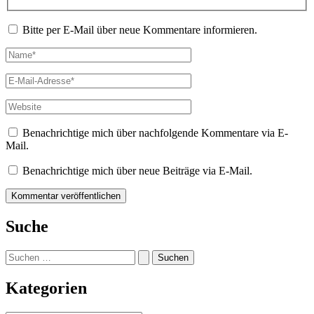
Bitte per E-Mail über neue Kommentare informieren.
Name*
E-
Mail-
Adresse*
Website
Benachrichtige mich über nachfolgende Kommentare via E-
Mail.
Benachrichtige mich über neue Beiträge via E-Mail.
Suche
Suchen
nach:
Kategorien