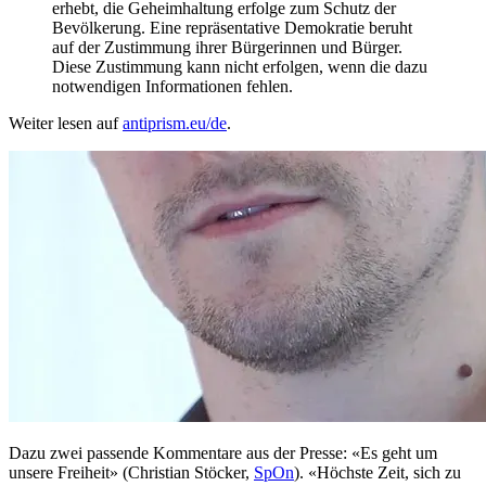
erhebt, die Geheimhaltung erfolge zum Schutz der
Bevölkerung. Eine repräsentative Demokratie beruht
auf der Zustimmung ihrer Bürgerinnen und Bürger.
Diese Zustimmung kann nicht erfolgen, wenn die dazu
notwendigen Informationen fehlen.
Weiter lesen auf
antiprism.eu/de
.
Dazu zwei passende Kommentare aus der Presse: «Es geht um
unsere Freiheit» (Christian Stöcker,
SpOn
). «Höchste Zeit, sich zu