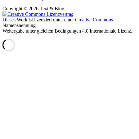
Copyright © 2026 Text & Blog |
Dieses Werk ist lizenziert unter einer
Creative Commons
Namensnennung -
Weitergabe unter gleichen Bedingungen 4.0 Internationale Lizenz.