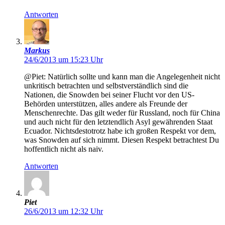
Antworten
Markus
24/6/2013 um 15:23 Uhr
@Piet: Natürlich sollte und kann man die Angelegenheit nicht
unkritisch betrachten und selbstverständlich sind die
Nationen, die Snowden bei seiner Flucht vor den US-
Behörden unterstützen, alles andere als Freunde der
Menschenrechte. Das gilt weder für Russland, noch für China
und auch nicht für den letztendlich Asyl gewährenden Staat
Ecuador. Nichtsdestotrotz habe ich großen Respekt vor dem,
was Snowden auf sich nimmt. Diesen Respekt betrachtest Du
hoffentlich nicht als naiv.
Antworten
Piet
26/6/2013 um 12:32 Uhr