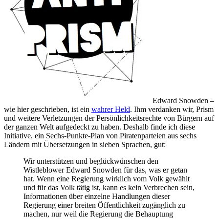
Edward Snowden –
wie hier geschrieben, ist ein
wahrer Held
. Ihm verdanken wir, Prism
und weitere Verletzungen der Persönlichkeitsrechte von Bürgern auf
der ganzen Welt aufgedeckt zu haben. Deshalb finde ich diese
Initiative, ein Sechs-Punkte-Plan von Piratenparteien aus sechs
Ländern mit Übersetzungen in sieben Sprachen, gut:
Wir unterstützen und beglückwünschen den
Wistleblower Edward Snowden für das, was er getan
hat. Wenn eine Regierung wirklich vom Volk gewählt
und für das Volk tätig ist, kann es kein Verbrechen sein,
Informationen über einzelne Handlungen dieser
Regierung einer breiten Öffentlichkeit zugänglich zu
machen, nur weil die Regierung die Behauptung