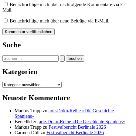
Benachrichtige mich über nachfolgende Kommentare via E-
Mail.
Benachrichtige mich über neue Beiträge via E-Mail.
Suche
Suchen
nach:
Kategorien
Kategorien
Neueste Kommentare
Markus Trapp
zu
arte-Doku-Reihe «Die Geschichte
Spaniens»
Benedikt
zu
arte-Doku-Reihe «Die Geschichte Spaniens»
Markus Trapp
zu
Festivalbericht Berlinale 2026
Carmen Döll
zu
Festivalbericht Berlinale 2026