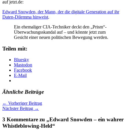
auf jetzt.de:
Edward Snowden, der Mann, der die digitale Generation auf ihr
Daten-Dilemma hinweist
.
Ein ehemaliger CIA-Techniker deckt den „Prism“-
Überwachungsskandal auf – und könnte jetzt zum
Gesicht einer neuen politischen Bewegung werden.
Teilen mit:
Bluesky
Mastodon
Facebook
E-Mail
Ähnliche Beiträge
←
Vorheriger Beitrag
Nächster Beitrag
→
3 Kommentare zu „Edward Snowden – ein wahrer
Whistleblowing-Held“