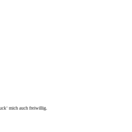
uck‘ mich auch freiwillig.