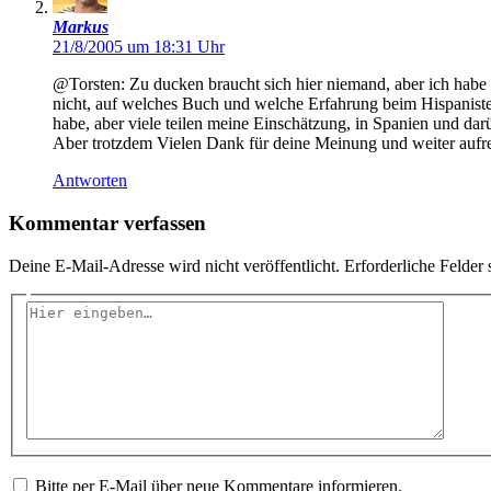
Markus
21/8/2005 um 18:31 Uhr
@Torsten: Zu ducken braucht sich hier niemand, aber ich habe da
nicht, auf welches Buch und welche Erfahrung beim Hispaniste
habe, aber viele teilen meine Einschätzung, in Spanien und dar
Aber trotzdem Vielen Dank für deine Meinung und weiter aufre
Antworten
Kommentar verfassen
Deine E-Mail-Adresse wird nicht veröffentlicht.
Erforderliche Felder 
Hier
eingeben…
Bitte per E-Mail über neue Kommentare informieren.