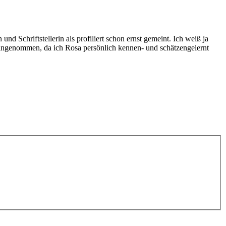
d Schriftstellerin als profiliert schon ernst gemeint. Ich weiß ja
eingenommen, da ich Rosa persönlich kennen- und schätzengelernt