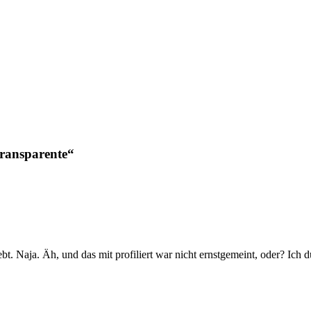
ransparente“
. Naja. Äh, und das mit profiliert war nicht ernstgemeint, oder? Ich d