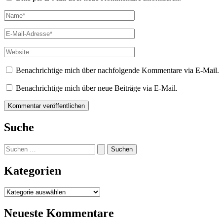
Name*
E-
Mail-
Adresse*
Website
Benachrichtige mich über nachfolgende Kommentare via E-Mail.
Benachrichtige mich über neue Beiträge via E-Mail.
Suche
Suchen
nach:
Kategorien
Kategorien
Neueste Kommentare