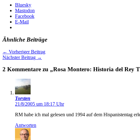
Bluesky
Mastodon
Facebook
E-Mail
Ähnliche Beiträge
←
Vorheriger Beitrag
Nächster Beitrag
→
2 Kommentare zu „Rosa Montero: Historia del Rey T
Torsten
21/8/2005 um 18:17 Uhr
RM habe ich mal gelesen und 1994 auf dem Hispanistentag erlebt
Antworten