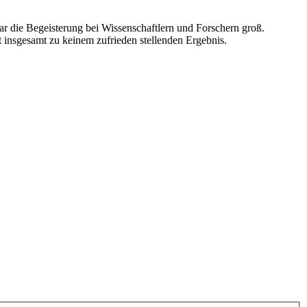
ar die Begeisterung bei Wissenschaftlern und Forschern groß.
t insgesamt zu keinem zufrieden stellenden Ergebnis.