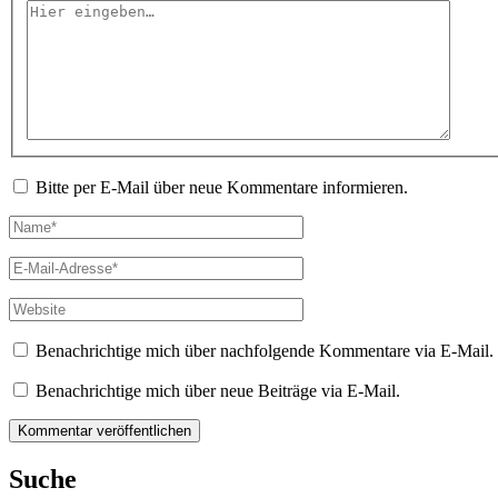
Hier
eingeben…
Bitte per E-Mail über neue Kommentare informieren.
Name*
E-
Mail-
Adresse*
Website
Benachrichtige mich über nachfolgende Kommentare via E-Mail.
Benachrichtige mich über neue Beiträge via E-Mail.
Suche