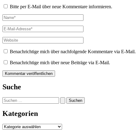
Bitte per E-Mail über neue Kommentare informieren.
Name*
E-
Mail-
Adresse*
Website
Benachrichtige mich über nachfolgende Kommentare via E-Mail.
Benachrichtige mich über neue Beiträge via E-Mail.
Suche
Suchen
nach:
Kategorien
Kategorien