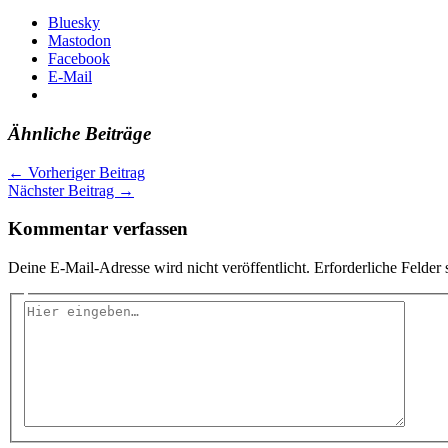
Bluesky
Mastodon
Facebook
E-Mail
Ähnliche Beiträge
←
Vorheriger Beitrag
Nächster Beitrag
→
Kommentar verfassen
Deine E-Mail-Adresse wird nicht veröffentlicht.
Erforderliche Felder 
Hier
eingeben…