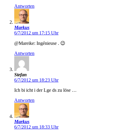
Antworten
Markus
6/7/2012 um 17:15 Uhr
@Mareike: Ingénieuse . 😉
Antworten
Stefan
6/7/2012 um 18:23 Uhr
Ich bi icht i der Lge ds zu löse …
Antworten
Markus
6/7/2012 um 18:33 Uhr