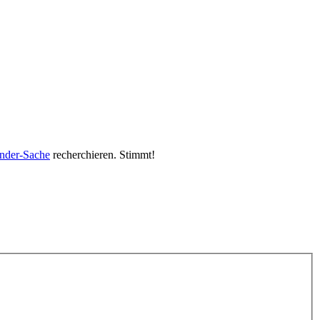
nder-Sache
recherchieren. Stimmt!