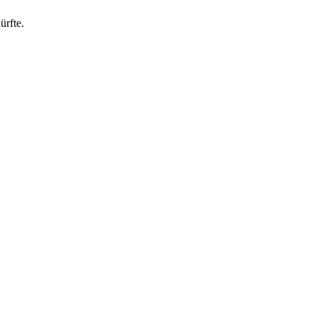
ürfte.