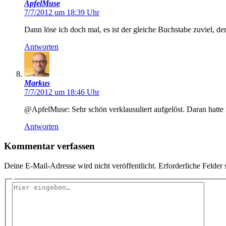
ApfelMuse
7/7/2012 um 18:39 Uhr
Dann löse ich doch mal, es ist der gleiche Buchstabe zuviel, d
Antworten
Markus
7/7/2012 um 18:46 Uhr
@ApfelMuse: Sehr schön verklausuliert aufgelöst. Daran hatte 
Antworten
Kommentar verfassen
Deine E-Mail-Adresse wird nicht veröffentlicht.
Erforderliche Felder 
Hier
eingeben…