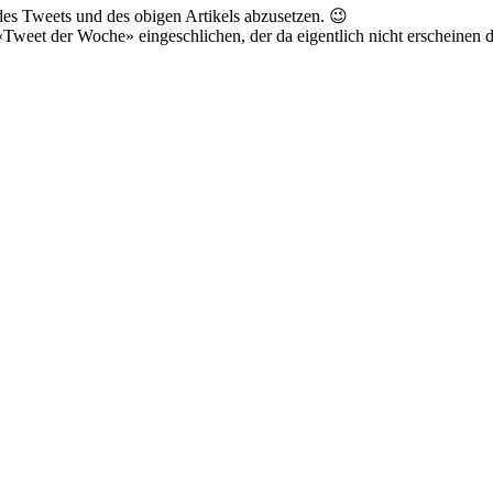
des Tweets und des obigen Artikels abzusetzen. 😉
«Tweet der Woche» eingeschlichen, der da eigentlich nicht erscheinen d