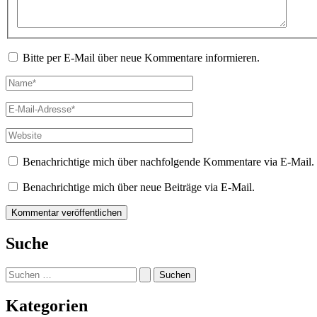
Bitte per E-Mail über neue Kommentare informieren.
Name*
E-
Mail-
Adresse*
Website
Benachrichtige mich über nachfolgende Kommentare via E-Mail.
Benachrichtige mich über neue Beiträge via E-Mail.
Suche
Suchen
nach:
Kategorien