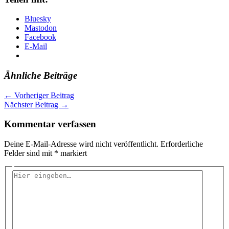
Bluesky
Mastodon
Facebook
E-Mail
Ähnliche Beiträge
←
Vorheriger Beitrag
Nächster Beitrag
→
Kommentar verfassen
Deine E-Mail-Adresse wird nicht veröffentlicht.
Erforderliche
Felder sind mit
*
markiert
Hier
eingeben…