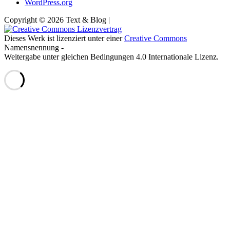
WordPress.org
Copyright © 2026 Text & Blog |
Dieses Werk ist lizenziert unter einer
Creative Commons
Namensnennung -
Weitergabe unter gleichen Bedingungen 4.0 Internationale Lizenz.