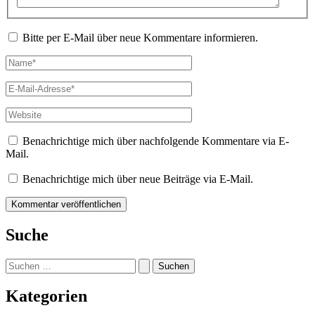
Bitte per E-Mail über neue Kommentare informieren.
Name*
E-
Mail-
Adresse*
Website
Benachrichtige mich über nachfolgende Kommentare via E-
Mail.
Benachrichtige mich über neue Beiträge via E-Mail.
Suche
Suchen
nach:
Kategorien