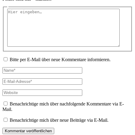
Hier
eingeben…
Bitte per E-Mail über neue Kommentare informieren.
Name*
E-
Mail-
Adresse*
Website
Benachrichtige mich über nachfolgende Kommentare via E-
Mail.
Benachrichtige mich über neue Beiträge via E-Mail.