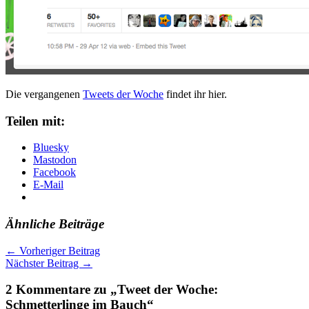
Die vergangenen
Tweets der Woche
findet ihr hier.
Teilen mit:
Bluesky
Mastodon
Facebook
E-Mail
Ähnliche Beiträge
←
Vorheriger Beitrag
Nächster Beitrag
→
2 Kommentare zu „Tweet der Woche:
Schmetterlinge im Bauch“