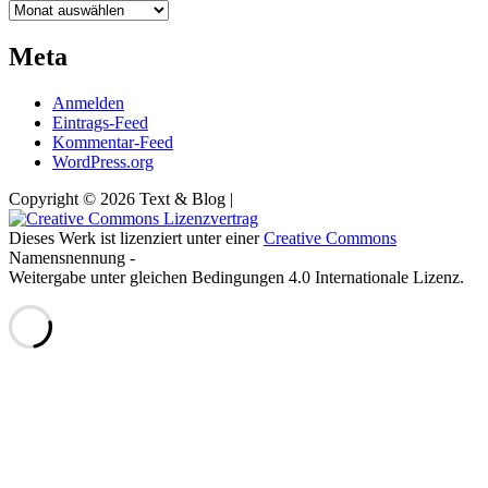
Archiv
Meta
Anmelden
Eintrags-Feed
Kommentar-Feed
WordPress.org
Copyright © 2026 Text & Blog |
Dieses Werk ist lizenziert unter einer
Creative Commons
Namensnennung -
Weitergabe unter gleichen Bedingungen 4.0 Internationale Lizenz.