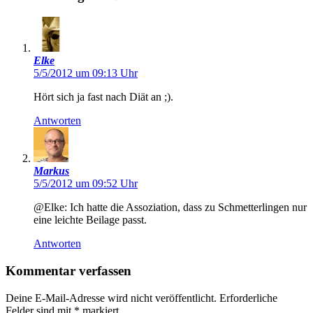
Elke
5/5/2012 um 09:13 Uhr
Hört sich ja fast nach Diät an ;).
Antworten
Markus
5/5/2012 um 09:52 Uhr
@Elke: Ich hatte die Assoziation, dass zu Schmetterlingen nur
eine leichte Beilage passt.
Antworten
Kommentar verfassen
Deine E-Mail-Adresse wird nicht veröffentlicht.
Erforderliche
Felder sind mit
*
markiert