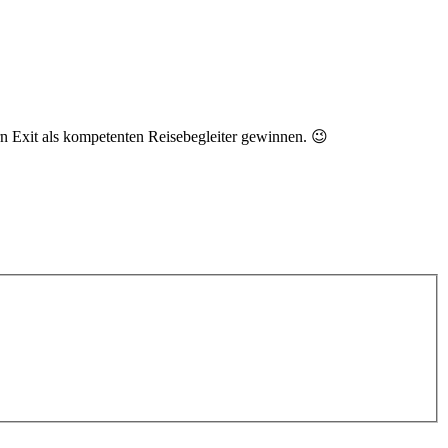
rn Exit als kompetenten Reisebegleiter gewinnen. 😉