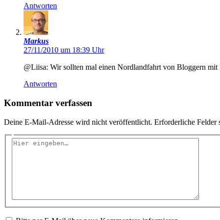
Antworten
Markus
27/11/2010 um 18:39 Uhr
@Liisa: Wir sollten mal einen Nordlandfahrt von Bloggern mit 
Antworten
Kommentar verfassen
Deine E-Mail-Adresse wird nicht veröffentlicht.
Erforderliche Felder 
Hier
eingeben…