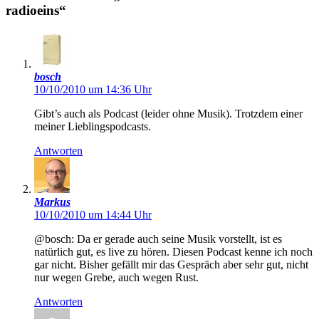
radioeins“
bosch
10/10/2010 um 14:36 Uhr
Gibt’s auch als Podcast (leider ohne Musik). Trotzdem einer
meiner Lieblingspodcasts.
Antworten
Markus
10/10/2010 um 14:44 Uhr
@bosch: Da er gerade auch seine Musik vorstellt, ist es
natürlich gut, es live zu hören. Diesen Podcast kenne ich noch
gar nicht. Bisher gefällt mir das Gespräch aber sehr gut, nicht
nur wegen Grebe, auch wegen Rust.
Antworten