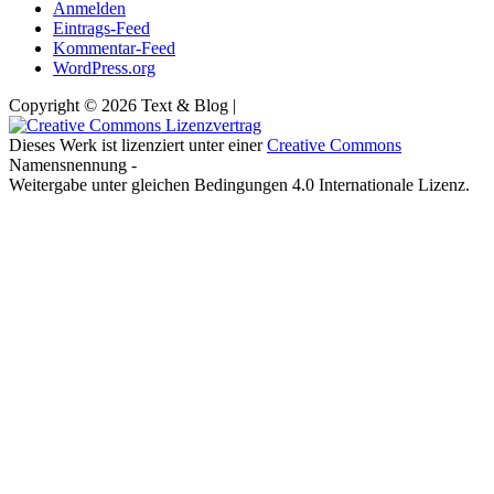
Anmelden
Eintrags-Feed
Kommentar-Feed
WordPress.org
Copyright © 2026 Text & Blog |
Dieses Werk ist lizenziert unter einer
Creative Commons
Namensnennung -
Weitergabe unter gleichen Bedingungen 4.0 Internationale Lizenz.