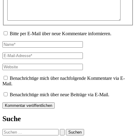
Bitte per E-Mail über neue Kommentare informieren.
Name*
E-
Mail-
Adresse*
Website
Benachrichtige mich über nachfolgende Kommentare via E-
Mail.
Benachrichtige mich über neue Beiträge via E-Mail.
Suche
Suchen