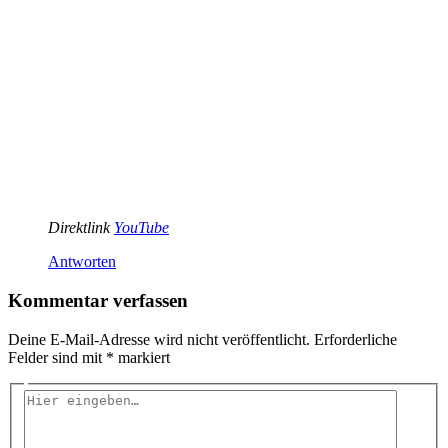
Direktlink
YouTube
Antworten
Kommentar verfassen
Deine E-Mail-Adresse wird nicht veröffentlicht.
Erforderliche
Felder sind mit
*
markiert
Hier
eingeben…