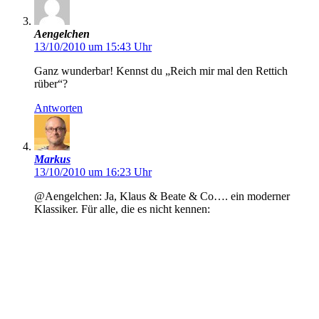
Aengelchen
13/10/2010 um 15:43 Uhr
Ganz wunderbar! Kennst du „Reich mir mal den Rettich
rüber“?
Antworten
Markus
13/10/2010 um 16:23 Uhr
@Aengelchen: Ja, Klaus & Beate & Co…. ein moderner
Klassiker. Für alle, die es nicht kennen: