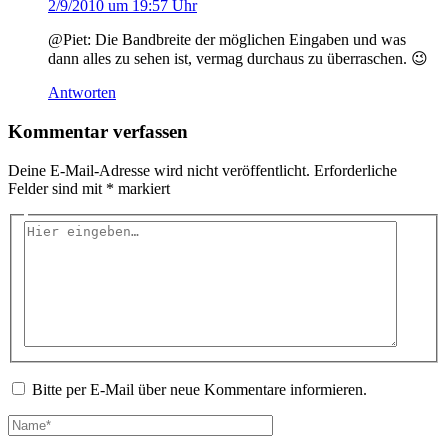
2/9/2010 um 19:57 Uhr
@Piet: Die Bandbreite der möglichen Eingaben und was
dann alles zu sehen ist, vermag durchaus zu überraschen. 😉
Antworten
Kommentar verfassen
Deine E-Mail-Adresse wird nicht veröffentlicht.
Erforderliche
Felder sind mit
*
markiert
Hier
eingeben…
Bitte per E-Mail über neue Kommentare informieren.
Name*