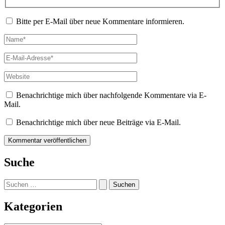
Bitte per E-Mail über neue Kommentare informieren.
Name*
E-
Mail-
Adresse*
Website
Benachrichtige mich über nachfolgende Kommentare via E-
Mail.
Benachrichtige mich über neue Beiträge via E-Mail.
Suche
Suchen
nach:
Kategorien