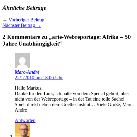
Ähnliche Beiträge
←
Vorheriger Beitrag
Nächster Beitrag
→
2 Kommentare zu „arte-Webreportage: Afrika – 50
Jahre Unabhängigkeit“
Marc-André
22/1/2010 um 18:06 Uhr
Hallo Markus,
Danke für den Link, ich hatte von dem Special gehört, aber
nicht von der Webreportage – in der Tat eine tolle Sache!
Spielt direkt neben dem Goethe-Institut… Viele Grüße, Marc-
André
Antworten