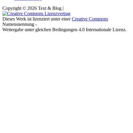
Copyright © 2026 Text & Blog |
Dieses Werk ist lizenziert unter einer
Creative Commons
Namensnennung -
Weitergabe unter gleichen Bedingungen 4.0 Internationale Lizenz.