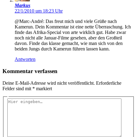
Markus
22/1/2010 um 18:23 Uhr
@Marc-André: Das freut mich und viele Grüße nach
Kamerun. Dein Kommentar ist eine nette Überraschung. Ich
finde das Afrika-Special von arte wirklich gut. Habe zwar
noch nicht alle Januar-Filme gesehen, aber den Großteil
davon. Finde das klasse gemacht, wie man sich von den
beiden Jungs durch Kamerun führen lassen kann.
Antworten
Kommentar verfassen
Deine E-Mail-Adresse wird nicht veröffentlicht.
Erforderliche
Felder sind mit
*
markiert
Hier
eingeben…