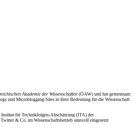
reichischen Akademie der Wissenschaften
(ÖAW) und hat gemeinsam
ogs und Microblogging-Sites in ihrer Bedeutung für die Wissenschaft
 Institut für Technikfolgen-Abschätzung (ITA) der
witter & Co. im Wissenschaftsbetrieb sinnvoll eingesetzt