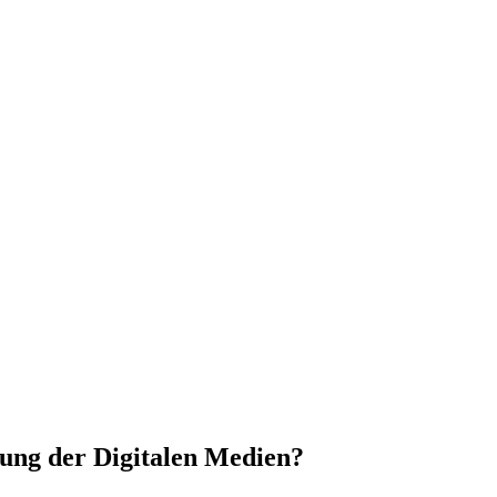
ung der Digitalen Medien?