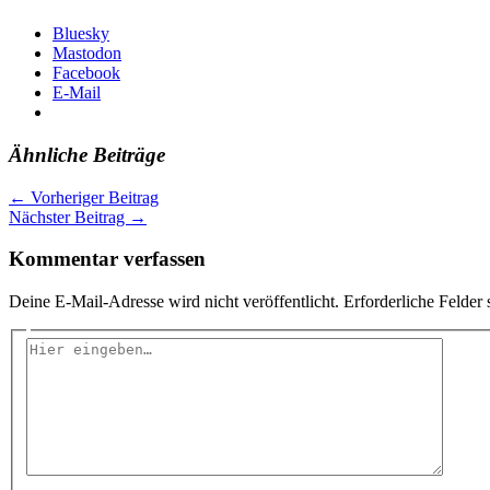
Bluesky
Mastodon
Facebook
E-Mail
Ähnliche Beiträge
←
Vorheriger Beitrag
Nächster Beitrag
→
Kommentar verfassen
Deine E-Mail-Adresse wird nicht veröffentlicht.
Erforderliche Felder 
Hier
eingeben…