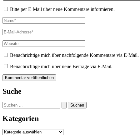
Bitte per E-Mail über neue Kommentare informieren.
Name*
E-
Mail-
Adresse*
Website
Benachrichtige mich über nachfolgende Kommentare via E-Mail.
Benachrichtige mich über neue Beiträge via E-Mail.
Suche
Suchen
nach:
Kategorien
Kategorien