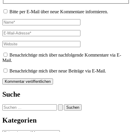
Bitte per E-Mail über neue Kommentare informieren.
Name*
E-
Mail-
Adresse*
Website
Benachrichtige mich über nachfolgende Kommentare via E-
Mail.
Benachrichtige mich über neue Beiträge via E-Mail.
Suche
Suchen
nach:
Kategorien