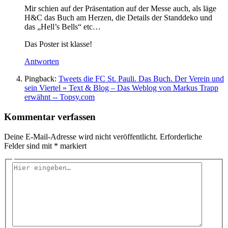
Mir schien auf der Präsentation auf der Messe auch, als läge
H&C das Buch am Herzen, die Details der Standdeko und
das „Hell’s Bells“ etc…
Das Poster ist klasse!
Antworten
Pingback:
Tweets die FC St. Pauli. Das Buch. Der Verein und
sein Viertel » Text & Blog – Das Weblog von Markus Trapp
erwähnt -- Topsy.com
Kommentar verfassen
Deine E-Mail-Adresse wird nicht veröffentlicht.
Erforderliche
Felder sind mit
*
markiert
Hier
eingeben…