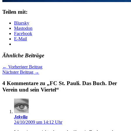
Teilen mit:
Bluesky
Mastodon
Facebook
E-Mail
Ähnliche Beiträge
←
Vorheriger Beitrag
Nächster Beitrag
→
4 Kommentare zu „FC St. Pauli. Das Buch. Der
Verein und sein Viertel“
Jekylla
24/10/2009 um 14:12 Uhr