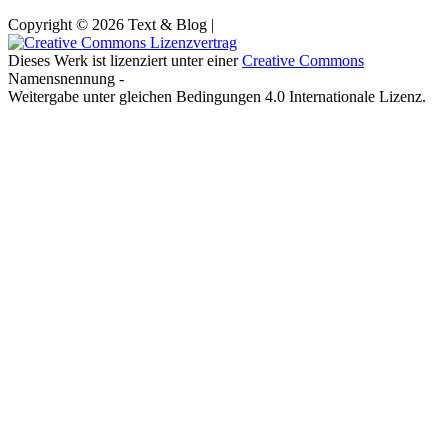
Copyright © 2026 Text & Blog |
Dieses Werk ist lizenziert unter einer
Creative Commons
Namensnennung -
Weitergabe unter gleichen Bedingungen 4.0 Internationale Lizenz.