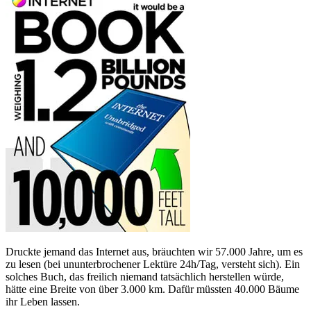
Druckte jemand das Internet aus, bräuchten wir 57.000 Jahre, um es
zu lesen (bei ununterbrochener Lektüre 24h/Tag, versteht sich). Ein
solches Buch, das freilich niemand tatsächlich herstellen würde,
hätte eine Breite von über 3.000 km. Dafür müssten 40.000 Bäume
ihr Leben lassen.