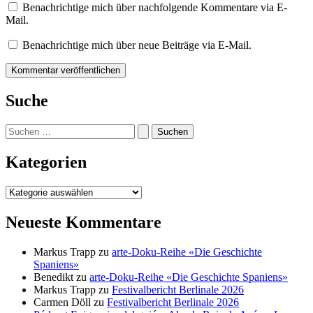
Benachrichtige mich über nachfolgende Kommentare via E-
Mail.
Benachrichtige mich über neue Beiträge via E-Mail.
Suche
Suchen
nach:
Kategorien
Kategorien
Neueste Kommentare
Markus Trapp
zu
arte-Doku-Reihe «Die Geschichte
Spaniens»
Benedikt
zu
arte-Doku-Reihe «Die Geschichte Spaniens»
Markus Trapp
zu
Festivalbericht Berlinale 2026
Carmen Döll
zu
Festivalbericht Berlinale 2026