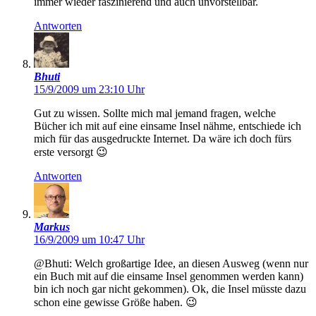
immer wieder faszinierend und auch unvorstellbar.
Antworten
Bhuti
15/9/2009 um 23:10 Uhr
Gut zu wissen. Sollte mich mal jemand fragen, welche
Bücher ich mit auf eine einsame Insel nähme, entschiede ich
mich für das ausgedruckte Internet. Da wäre ich doch fürs
erste versorgt 😉
Antworten
Markus
16/9/2009 um 10:47 Uhr
@Bhuti: Welch großartige Idee, an diesen Ausweg (wenn nur
ein Buch mit auf die einsame Insel genommen werden kann)
bin ich noch gar nicht gekommen). Ok, die Insel müsste dazu
schon eine gewisse Größe haben. 😉