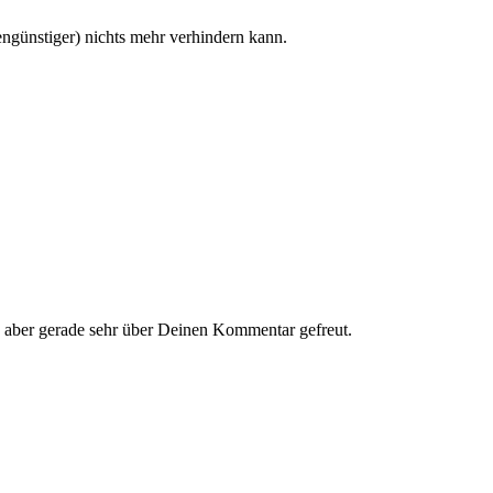
ngünstiger) nichts mehr verhindern kann.
ch aber gerade sehr über Deinen Kommentar gefreut.