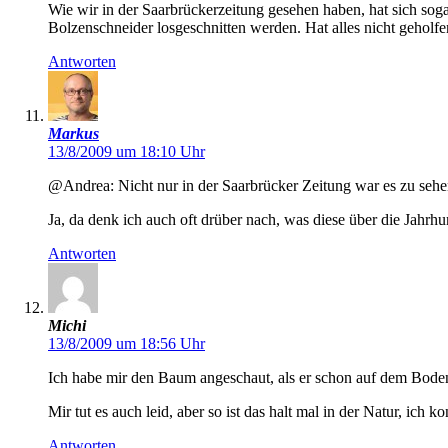
Wie wir in der Saarbrückerzeitung gesehen haben, hat sich sog
Bolzenschneider losgeschnitten werden. Hat alles nicht geholfe
Antworten
Markus
13/8/2009 um 18:10 Uhr
@Andrea: Nicht nur in der Saarbrücker Zeitung war es zu sehe
Ja, da denk ich auch oft drüber nach, was diese über die Jahrhu
Antworten
Michi
13/8/2009 um 18:56 Uhr
Ich habe mir den Baum angeschaut, als er schon auf dem Boden 
Mir tut es auch leid, aber so ist das halt mal in der Natur, ich
Antworten