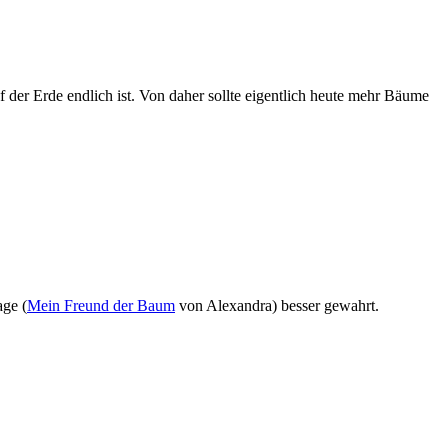
 der Erde endlich ist. Von daher sollte eigentlich heute mehr Bäume
age (
Mein Freund der Baum
von Alexandra) besser gewahrt.