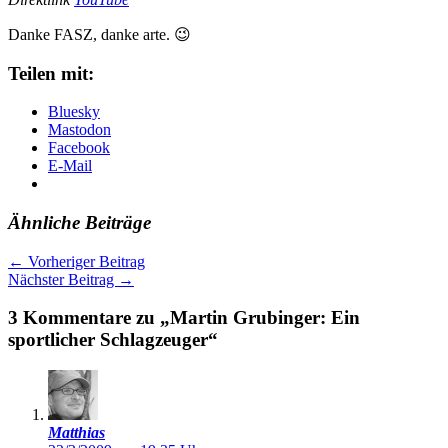
Danke FASZ, danke arte. 😉
Teilen mit:
Bluesky
Mastodon
Facebook
E-Mail
Ähnliche Beiträge
←
Vorheriger Beitrag
Nächster Beitrag
→
3 Kommentare zu „Martin Grubinger: Ein
sportlicher Schlagzeuger“
Matthias