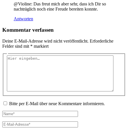
@Violine: Das freut mich aber sehr, dass ich Dir so
nachträglich noch eine Freude bereiten konnte.
Antworten
Kommentar verfassen
Deine E-Mail-Adresse wird nicht veröffentlicht.
Erforderliche
Felder sind mit
*
markiert
Hier
eingeben…
Bitte per E-Mail über neue Kommentare informieren.
Name*
E-