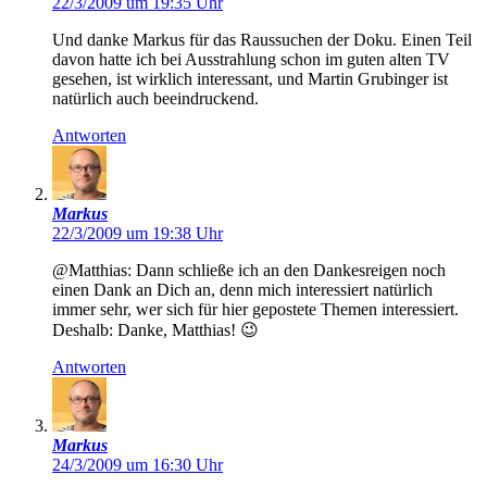
22/3/2009 um 19:35 Uhr
Und danke Markus für das Raussuchen der Doku. Einen Teil
davon hatte ich bei Ausstrahlung schon im guten alten TV
gesehen, ist wirklich interessant, und Martin Grubinger ist
natürlich auch beeindruckend.
Antworten
Markus
22/3/2009 um 19:38 Uhr
@Matthias: Dann schließe ich an den Dankesreigen noch
einen Dank an Dich an, denn mich interessiert natürlich
immer sehr, wer sich für hier gepostete Themen interessiert.
Deshalb: Danke, Matthias! 😉
Antworten
Markus
24/3/2009 um 16:30 Uhr