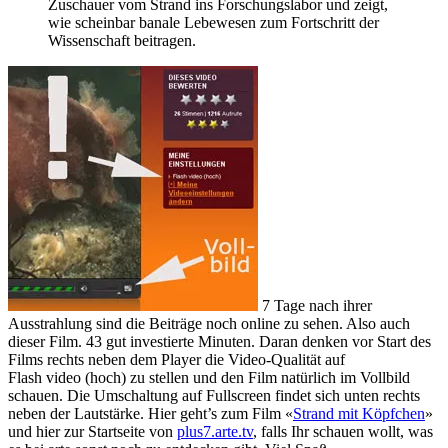
Zuschauer vom Strand ins Forschungslabor und zeigt,
wie scheinbar banale Lebewesen zum Fortschritt der
Wissenschaft beitragen.
7 Tage nach ihrer
Ausstrahlung sind die Beiträge noch online zu sehen. Also auch
dieser Film. 43 gut investierte Minuten. Daran denken vor Start des
Films rechts neben dem Player die Video-Qualität auf
Flash video (hoch) zu stellen und den Film natürlich im Vollbild
schauen. Die Umschaltung auf Fullscreen findet sich unten rechts
neben der Lautstärke. Hier geht’s zum Film «
Strand mit Köpfchen
»
und hier zur Startseite von
plus7.arte.tv
, falls Ihr schauen wollt, was