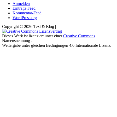
Anmelden
Eintrags-Feed
Kommentar-Feed
WordPress.org
Copyright © 2026 Text & Blog |
Dieses Werk ist lizenziert unter einer
Creative Commons
Namensnennung -
Weitergabe unter gleichen Bedingungen 4.0 Internationale Lizenz.