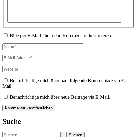
Bitte per E-Mail über neue Kommentare informieren.
Name*
E-
Mail-
Adresse*
Website
Benachrichtige mich über nachfolgende Kommentare via E-
Mail.
Benachrichtige mich über neue Beiträge via E-Mail.
Suche
Suchen