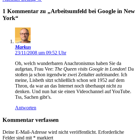
1 Kommentar zu „Arbeitsumfeld bei Google in New
York“
Markus
23/11/2008 um 09:52 Uhr
Oh, welch wunderbaren Anachronismus haben Sie da
aufgetan, Frau Vee:
The Queen visits Google in London
! Da
stoßen ja schon irgendwie zwei Zeitalter aufeinander. Ich
meine, Lisbeth sitzt schließlich schon seit 1952 auf dem
Thron, da war an das Internet noch überhaupt nicht zu
denken. Und nun hat sie einen Videochannel auf YouTube.
Tss, Sachen gibt’s.
Antworten
Kommentar verfassen
Deine E-Mail-Adresse wird nicht veröffentlicht.
Erforderliche
Felder sind mit
*
markiert