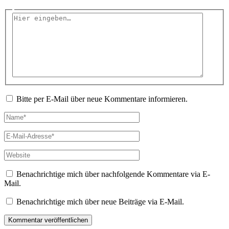
Hier
eingeben…
Bitte per E-Mail über neue Kommentare informieren.
Name*
E-
Mail-
Adresse*
Website
Benachrichtige mich über nachfolgende Kommentare via E-
Mail.
Benachrichtige mich über neue Beiträge via E-Mail.