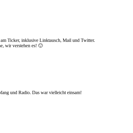
 am Ticker, inklusive Linktausch, Mail und Twitter.
, wir verstehen es! 🙂
ang und Radio. Das war vielleicht einsam!