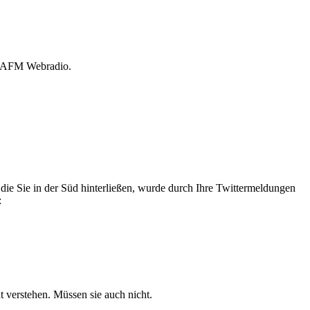
on AFM Webradio.
 die Sie in der Süd hinterließen, wurde durch Ihre Twittermeldungen
:
 verstehen. Müssen sie auch nicht.