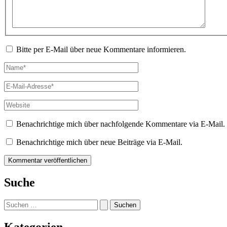
Bitte per E-Mail über neue Kommentare informieren.
Name*
E-
Mail-
Adresse*
Website
Benachrichtige mich über nachfolgende Kommentare via E-Mail.
Benachrichtige mich über neue Beiträge via E-Mail.
Suche
Suchen
nach:
Kategorien