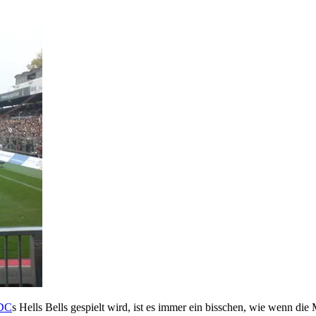
DC
s Hells Bells gespielt wird, ist es immer ein bisschen, wie wenn die