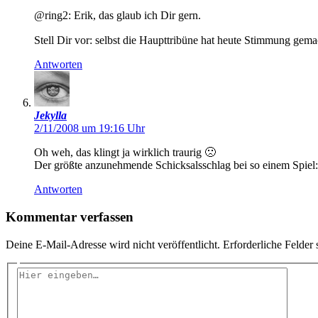
@ring2: Erik, das glaub ich Dir gern.
Stell Dir vor: selbst die Haupttribüne hat heute Stimmung ge
Antworten
Jekylla
2/11/2008 um 19:16 Uhr
Oh weh, das klingt ja wirklich traurig 🙁
Der größte anzunehmende Schicksalsschlag bei so einem Spiel:
Antworten
Kommentar verfassen
Deine E-Mail-Adresse wird nicht veröffentlicht.
Erforderliche Felder 
Hier
eingeben…