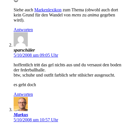
😉
Siehe auch
Markenlexikon
zum Thema (obwohl auch dort
kein Grund für den Wandel von
mens
zu
anima
gegeben
wird).
Antworten
sparschäler
5/10/2008 um 09:05 Uhr
hoffentlich tritt das gel nichts aus und du versaust den boden
der federballhalle.
btw, schuhe und outfit farblich sehr stilsicher ausgesucht.
es geht doch
Antworten
Markus
5/10/2008 um 10:57 Uhr