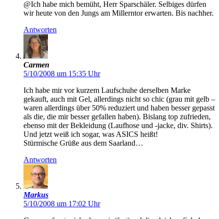
@Ich habe mich bemüht, Herr Sparschäler. Selbiges dürfen
wir heute von den Jungs am Millerntor erwarten. Bis nachher.
Antworten
Carmen
5/10/2008 um 15:35 Uhr
Ich habe mir vor kurzem Laufschuhe derselben Marke
gekauft, auch mit Gel, allerdings nicht so chic (grau mit gelb –
waren allerdings über 50% reduziert und haben besser gepasst
als die, die mir besser gefallen haben). Bislang top zufrieden,
ebenso mit der Bekleidung (Laufhose und -jacke, div. Shirts).
Und jetzt weiß ich sogar, was ASICS heißt!
Stürmische Grüße aus dem Saarland…
Antworten
Markus
5/10/2008 um 17:02 Uhr