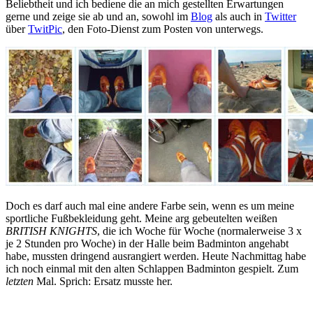
Beliebtheit und ich bediene die an mich gestellten Erwartungen
gerne und zeige sie ab und an, sowohl im
Blog
als auch in
Twitter
über
TwitPic
, den Foto-Dienst zum Posten von unterwegs.
Doch es darf auch mal eine andere Farbe sein, wenn es um meine
sportliche Fußbekleidung geht. Meine arg gebeutelten weißen
BRITISH KNIGHTS
, die ich Woche für Woche (normalerweise 3 x
je 2 Stunden pro Woche) in der Halle beim Badminton angehabt
habe, mussten dringend ausrangiert werden. Heute Nachmittag habe
ich noch einmal mit den alten Schlappen Badminton gespielt. Zum
letzten
Mal. Sprich: Ersatz musste her.