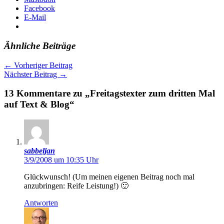
Facebook
E-Mail
Ähnliche Beiträge
←
Vorheriger Beitrag
Nächster Beitrag
→
13 Kommentare zu „Freitagstexter zum dritten Mal
auf Text & Blog“
sabbeljan
3/9/2008 um 10:35 Uhr
Glückwunsch! (Um meinen eigenen Beitrag noch mal
anzubringen: Reife Leistung!) 🙂
Antworten