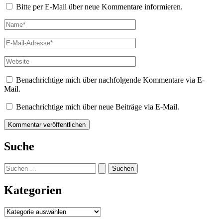
Bitte per E-Mail über neue Kommentare informieren.
Name*
E-
Mail-
Adresse*
Website
Benachrichtige mich über nachfolgende Kommentare via E-
Mail.
Benachrichtige mich über neue Beiträge via E-Mail.
Suche
Suchen
nach:
Kategorien
Kategorien