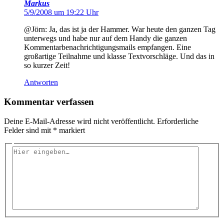
Markus
5/9/2008 um 19:22 Uhr
@Jörn: Ja, das ist ja der Hammer. War heute den ganzen Tag
unterwegs und habe nur auf dem Handy die ganzen
Kommentarbenachrichtigungsmails empfangen. Eine
großartige Teilnahme und klasse Textvorschläge. Und das in
so kurzer Zeit!
Antworten
Kommentar verfassen
Deine E-Mail-Adresse wird nicht veröffentlicht.
Erforderliche
Felder sind mit
*
markiert
Hier
eingeben…