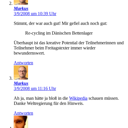
Markus
3/9/2008 um 10:39 Uhr
Stimmt, der war auch gut! Mir gefiel auch noch gut:
Re-cycling im Dänischen Bettenlager
Überhaupt ist das kreative Potential der Teilnehmerinnen und
Teilnehmer beim Freitagstexter immer wieder
bewundernswert.
Antworten
Markus
3/9/2008 um 11:16 Uhr
Ah ja, man hätte ja bloß in die
Wikipedia
schauen müssen.
Danke Weltregierung für den Hinweis.
Antworten