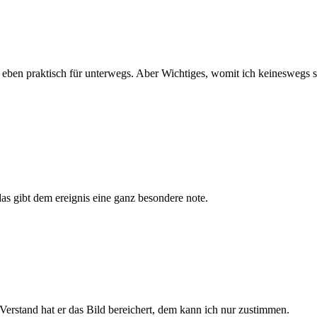
ist eben praktisch für unterwegs. Aber Wichtiges, womit ich keineswegs
 das gibt dem ereignis eine ganz besondere note.
 Verstand hat er das Bild bereichert, dem kann ich nur zustimmen.