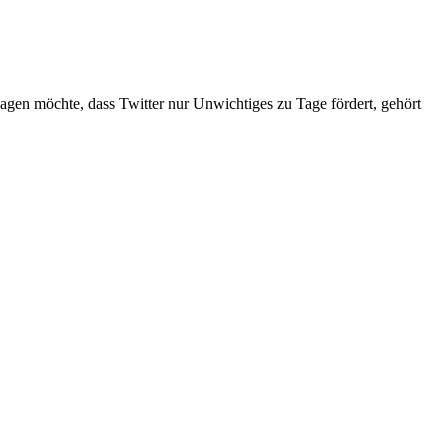
 sagen möchte, dass Twitter nur Unwichtiges zu Tage fördert, gehört