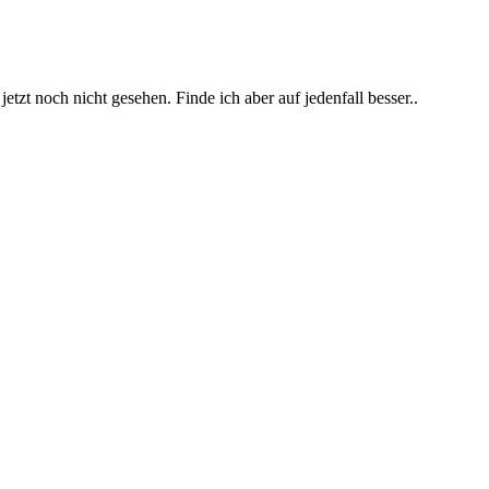
etzt noch nicht gesehen. Finde ich aber auf jedenfall besser..