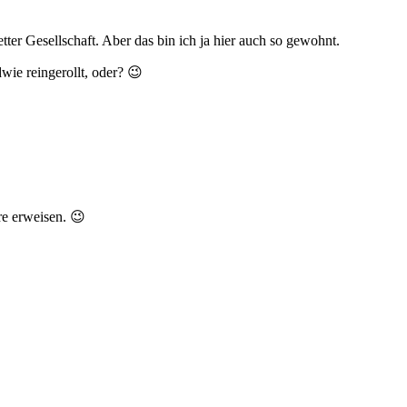
ter Gesellschaft. Aber das bin ich ja hier auch so gewohnt.
wie reingerollt, oder? 😉
re erweisen. 😉