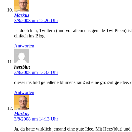
Markus
3/8/2008 um 12:26 Uhr
Ist doch klar, Twittern (und vor allem das geniale TwitPicen) 
einfach ins Blog.
Antworten
herzblut
3/8/2008 um 13:33 Uhr
dieser ins bild gehaltene blumenstrauß ist eine großartige idee.
Antworten
Markus
3/8/2008 um 14:13 Uhr
Ja, da hatte wirklich jemand eine gute Idee. Mit Herz(blut) und