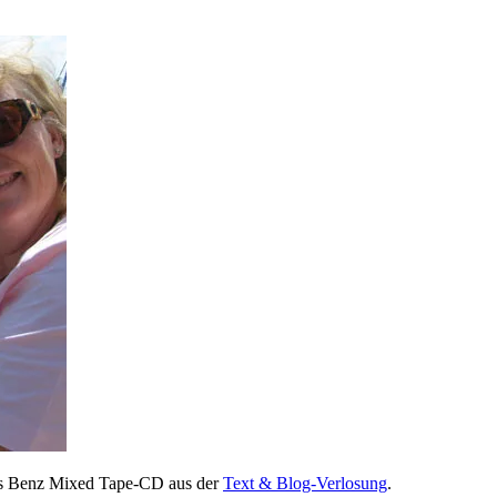
des Benz Mixed Tape-CD aus der
Text & Blog-Verlosung
.