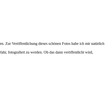
hen. Zur Veröffentlichung dieses schönen Fotos habe ich mir natürlich
r, fotografiert zu werden. Ob das dann veröffentlicht wird,