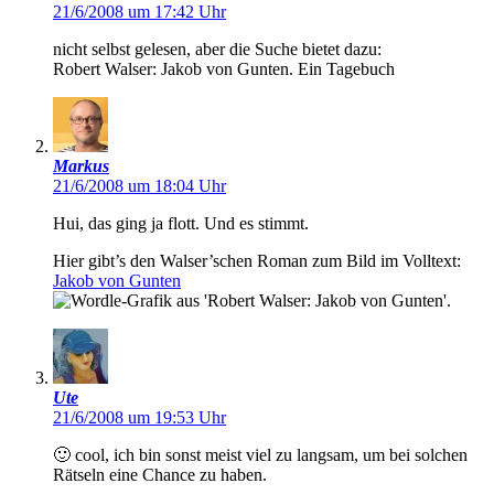
21/6/2008 um 17:42 Uhr
nicht selbst gelesen, aber die Suche bietet dazu:
Robert Walser: Jakob von Gunten. Ein Tagebuch
Markus
21/6/2008 um 18:04 Uhr
Hui, das ging ja flott. Und es stimmt.
Hier gibt’s den Walser’schen Roman zum Bild im Volltext:
Jakob von Gunten
.
Ute
21/6/2008 um 19:53 Uhr
🙂 cool, ich bin sonst meist viel zu langsam, um bei solchen
Rätseln eine Chance zu haben.