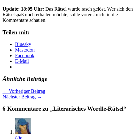
Update: 18:05 Uhr:
Das Rätsel wurde rasch gelöst. Wer sich den
Rätselspaß noch erhalten möchte, sollte vorerst nicht in die
Kommentare schauen.
Teilen mit:
Bluesky
Mastodon
Facebook
E-Mail
Ähnliche Beiträge
←
Vorheriger Beitrag
Nächster Beitrag
→
6 Kommentare zu „Literarisches Wordle-Rätsel“
Ute