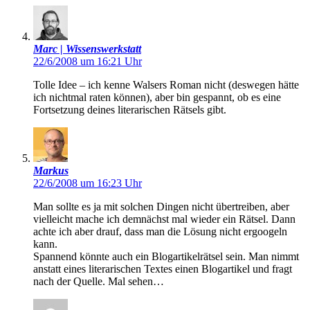
Marc | Wissenswerkstatt
22/6/2008 um 16:21 Uhr
Tolle Idee – ich kenne Walsers Roman nicht (deswegen hätte
ich nichtmal raten können), aber bin gespannt, ob es eine
Fortsetzung deines literarischen Rätsels gibt.
Markus
22/6/2008 um 16:23 Uhr
Man sollte es ja mit solchen Dingen nicht übertreiben, aber
vielleicht mache ich demnächst mal wieder ein Rätsel. Dann
achte ich aber drauf, dass man die Lösung nicht ergoogeln
kann.
Spannend könnte auch ein Blogartikelrätsel sein. Man nimmt
anstatt eines literarischen Textes einen Blogartikel und fragt
nach der Quelle. Mal sehen…