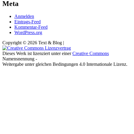
Meta
Anmelden
Eintrags-Feed
Kommentar-Feed
WordPress.org
Copyright © 2026 Text & Blog |
Dieses Werk ist lizenziert unter einer
Creative Commons
Namensnennung -
Weitergabe unter gleichen Bedingungen 4.0 Internationale Lizenz.