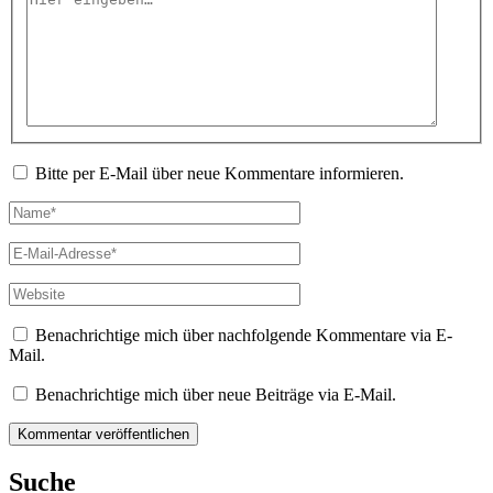
eingeben…
Bitte per E-Mail über neue Kommentare informieren.
Name*
E-
Mail-
Adresse*
Website
Benachrichtige mich über nachfolgende Kommentare via E-
Mail.
Benachrichtige mich über neue Beiträge via E-Mail.
Suche