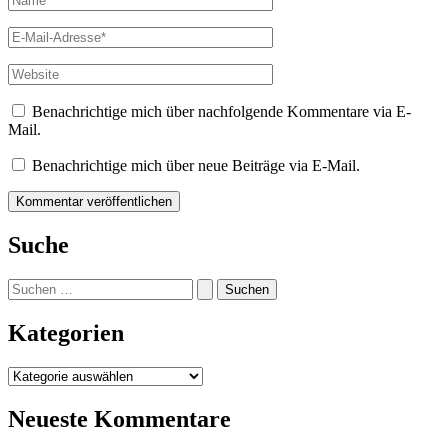
E-
Mail-
Adresse*
Website
Benachrichtige mich über nachfolgende Kommentare via E-
Mail.
Benachrichtige mich über neue Beiträge via E-Mail.
Suche
Suchen
nach:
Kategorien
Kategorien
Neueste Kommentare