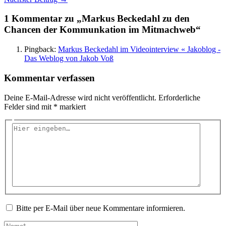
1 Kommentar zu „Markus Beckedahl zu den
Chancen der Kommunkation im Mitmachweb“
Pingback:
Markus Beckedahl im Videointerview « Jakoblog -
Das Weblog von Jakob Voß
Kommentar verfassen
Deine E-Mail-Adresse wird nicht veröffentlicht.
Erforderliche
Felder sind mit
*
markiert
Hier
eingeben…
Bitte per E-Mail über neue Kommentare informieren.
Name*