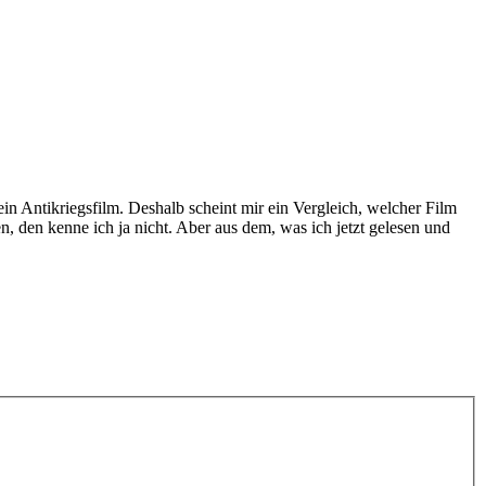
 ein Antikriegsfilm. Deshalb scheint mir ein Vergleich, welcher Film
n, den kenne ich ja nicht. Aber aus dem, was ich jetzt gelesen und