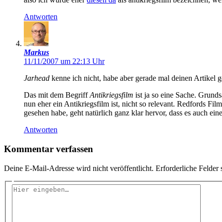
Antworten
Markus
11/11/2007 um 22:13 Uhr
Jarhead
kenne ich nicht, habe aber gerade mal deinen Artikel 
Das mit dem Begriff
Antikriegsfilm
ist ja so eine Sache. Grunds
nun eher ein Antikriegsfilm ist, nicht so relevant. Redfords Film
gesehen habe, geht natürlich ganz klar hervor, dass es auch einer
Antworten
Kommentar verfassen
Deine E-Mail-Adresse wird nicht veröffentlicht.
Erforderliche Felder 
Hier
eingeben…