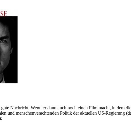
gute Nachricht. Wenn er dann auch noch einen Film macht, in dem die 
ophalen und menschenverachtenden Politik der aktuellen US-Regierung
):