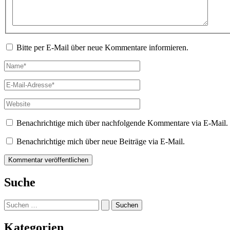
Bitte per E-Mail über neue Kommentare informieren.
Name*
E-
Mail-
Adresse*
Website
Benachrichtige mich über nachfolgende Kommentare via E-Mail.
Benachrichtige mich über neue Beiträge via E-Mail.
Suche
Suchen
nach:
Kategorien