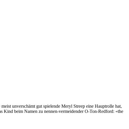
meist unverschämt gut spielende Meryl Streep eine Hauptrolle hat,
 (das Kind beim Namen zu nennen-vermeidender O-Ton-Redford: «the