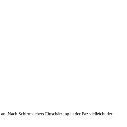
n. Nach Schirrmachers Einschätzung in der Faz vielleicht der