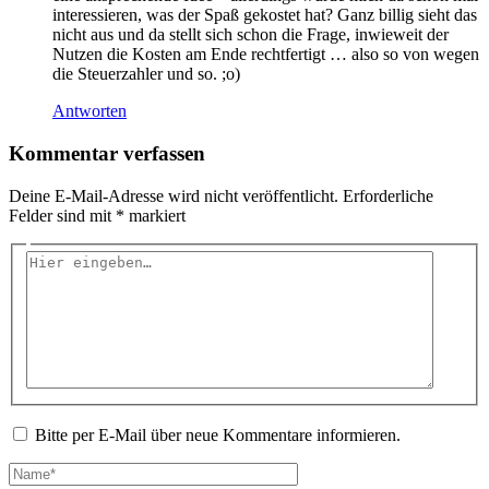
interessieren, was der Spaß gekostet hat? Ganz billig sieht das
nicht aus und da stellt sich schon die Frage, inwieweit der
Nutzen die Kosten am Ende rechtfertigt … also so von wegen
die Steuerzahler und so. ;o)
Antworten
Kommentar verfassen
Deine E-Mail-Adresse wird nicht veröffentlicht.
Erforderliche
Felder sind mit
*
markiert
Hier
eingeben…
Bitte per E-Mail über neue Kommentare informieren.
Name*