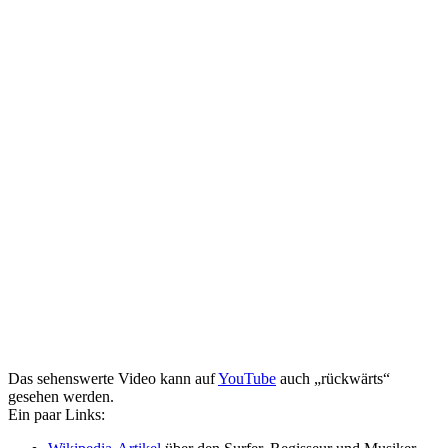
Das sehenswerte Video kann auf
YouTube
auch „rückwärts“
gesehen werden.
Ein paar Links: