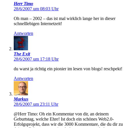
Herr Timo
28/6/2007 um 08:03 Uhr
Oh man – 2002 – das ist mal wirklich lange her in dieser
schnelllebigen Internetzeit!
Antworten
The Exit
28/6/2007 um 17:18 Uhr
du warst ja richtig ein pionier im lesen von blogs! reschpekt!
Antworten
Markus
28/6/2007 um 23:11 Uhr
@Herr Timo: Oh ein Kommentar von dir, an deinem
Geburtstag, welche Ehre! Ist doch ein schönes Web2.0-
Erfolgsprojekt, dass wir die 3000 Kommentare, die du dir zu