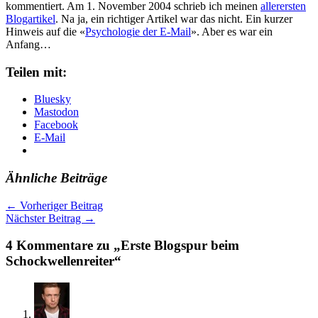
kommentiert. Am 1. November 2004 schrieb ich meinen
allerersten
Blogartikel
. Na ja, ein richtiger Artikel war das nicht. Ein kurzer
Hinweis auf die «
Psychologie der E-Mail
». Aber es war ein
Anfang…
Teilen mit:
Bluesky
Mastodon
Facebook
E-Mail
Ähnliche Beiträge
←
Vorheriger Beitrag
Nächster Beitrag
→
4 Kommentare zu „Erste Blogspur beim
Schockwellenreiter“