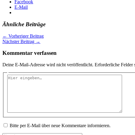
Facebook
E-Mail
Ähnliche Beiträge
←
Vorheriger Beitrag
Nächster Beitrag
→
Kommentar verfassen
Deine E-Mail-Adresse wird nicht veröffentlicht.
Erforderliche Felder 
Hier
eingeben…
Bitte per E-Mail über neue Kommentare informieren.