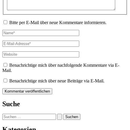
Bitte per E-Mail über neue Kommentare informieren.
Name*
E-
Mail-
Adresse*
Website
Benachrichtige mich über nachfolgende Kommentare via E-
Mail.
Benachrichtige mich über neue Beiträge via E-Mail.
Suche
Suchen
nach:
Kategorien