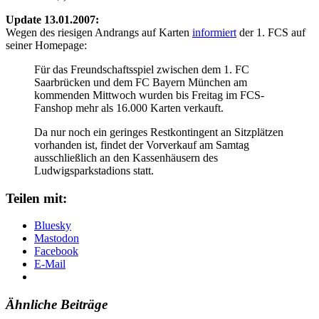
Update 13.01.2007:
Wegen des riesigen Andrangs auf Karten
informiert
der 1. FCS auf
seiner Homepage:
Für das Freundschaftsspiel zwischen dem 1. FC
Saarbrücken und dem FC Bayern München am
kommenden Mittwoch wurden bis Freitag im FCS-
Fanshop mehr als 16.000 Karten verkauft.
Da nur noch ein geringes Restkontingent an Sitzplätzen
vorhanden ist, findet der Vorverkauf am Samtag
ausschließlich an den Kassenhäusern des
Ludwigsparkstadions statt.
Teilen mit:
Bluesky
Mastodon
Facebook
E-Mail
Ähnliche Beiträge