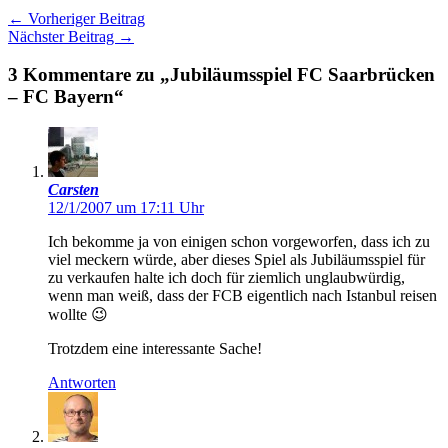
←
Vorheriger Beitrag
Nächster Beitrag
→
3 Kommentare zu „Jubiläumsspiel FC Saarbrücken
– FC Bayern“
Carsten
12/1/2007 um 17:11 Uhr
Ich bekomme ja von einigen schon vorgeworfen, dass ich zu
viel meckern würde, aber dieses Spiel als Jubiläumsspiel für
zu verkaufen halte ich doch für ziemlich unglaubwürdig,
wenn man weiß, dass der FCB eigentlich nach Istanbul reisen
wollte 😉
Trotzdem eine interessante Sache!
Antworten