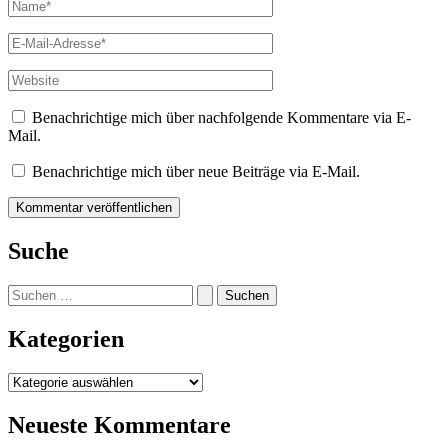
Name*
E-
Mail-
Adresse*
Website
Benachrichtige mich über nachfolgende Kommentare via E-
Mail.
Benachrichtige mich über neue Beiträge via E-Mail.
Suche
Suchen
nach:
Kategorien
Kategorien
Neueste Kommentare