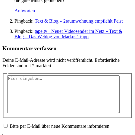
die gute Musik geblieben?
Antworten
Pingback:
Text & Blog » 2raumwohnung empfiehlt Feist
Pingback:
tape.tv - Neuer Videosender im Netz » Text &
Blog – Das Weblog von Markus Trapp
Kommentar verfassen
Deine E-Mail-Adresse wird nicht veröffentlicht.
Erforderliche
Felder sind mit
*
markiert
Hier
eingeben…
Bitte per E-Mail über neue Kommentare informieren.