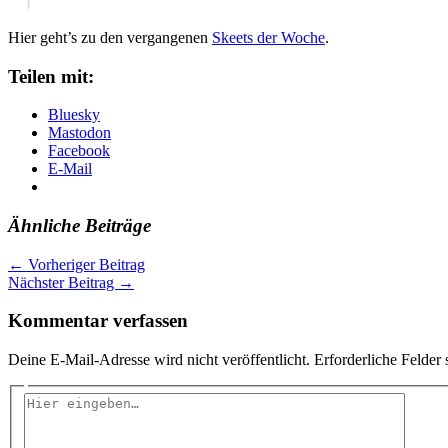
Hier geht’s zu den vergangenen
Skeets der Woche
.
Teilen mit:
Bluesky
Mastodon
Facebook
E-Mail
Ähnliche Beiträge
←
Vorheriger Beitrag
Nächster Beitrag
→
Kommentar verfassen
Deine E-Mail-Adresse wird nicht veröffentlicht.
Erforderliche Felder 
Hier
eingeben…