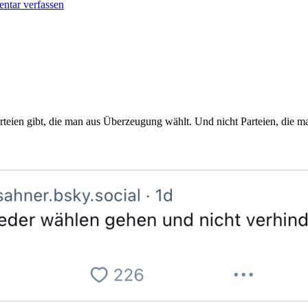
tar verfassen
Parteien gibt, die man aus Überzeugung wählt. Und nicht Parteien, die