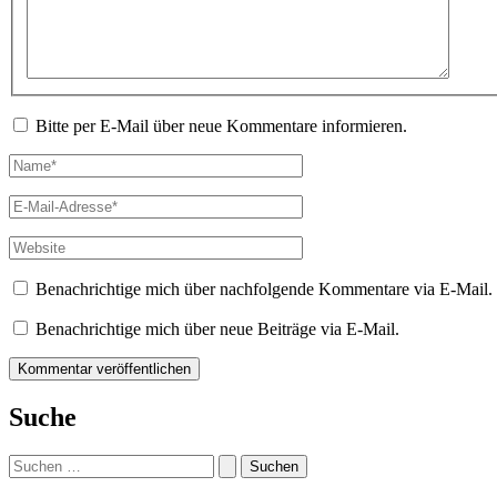
Bitte per E-Mail über neue Kommentare informieren.
Name*
E-
Mail-
Adresse*
Website
Benachrichtige mich über nachfolgende Kommentare via E-Mail.
Benachrichtige mich über neue Beiträge via E-Mail.
Suche
Suchen
nach: