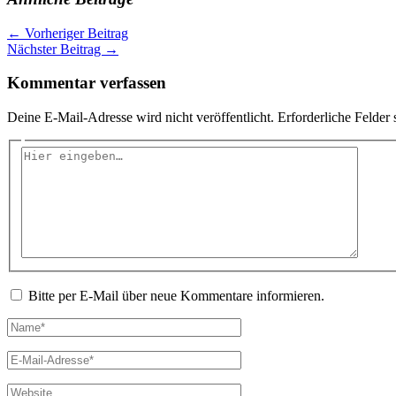
←
Vorheriger Beitrag
Nächster Beitrag
→
Kommentar verfassen
Deine E-Mail-Adresse wird nicht veröffentlicht.
Erforderliche Felder 
Hier
eingeben…
Bitte per E-Mail über neue Kommentare informieren.
Name*
E-
Mail-
Adresse*
Website