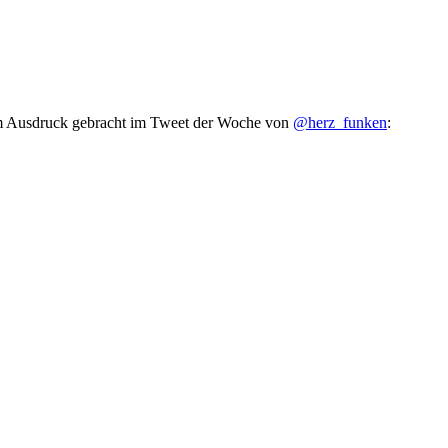
zum Ausdruck gebracht im Tweet der Woche von
@herz_funken
: