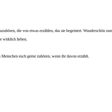
zuzuhören, die von etwas erzählen, das sie begeistert. Wunderschön 
e wirklich lieben.
was Menschen euch gerne zuhören, wenn ihr davon erzählt.