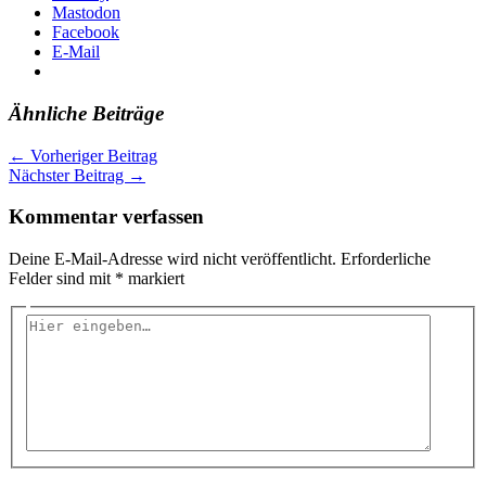
Mastodon
Facebook
E-Mail
Ähnliche Beiträge
←
Vorheriger Beitrag
Nächster Beitrag
→
Kommentar verfassen
Deine E-Mail-Adresse wird nicht veröffentlicht.
Erforderliche
Felder sind mit
*
markiert
Hier
eingeben…