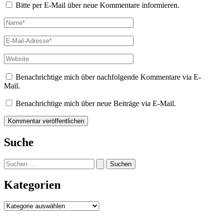
Bitte per E-Mail über neue Kommentare informieren.
Name*
E-
Mail-
Adresse*
Website
Benachrichtige mich über nachfolgende Kommentare via E-
Mail.
Benachrichtige mich über neue Beiträge via E-Mail.
Suche
Suchen
nach:
Kategorien
Kategorien