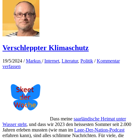
Verschleppter Klimaschutz
19/5/2024
/
Markus
/
Internet
,
Literatur
,
Politik
/
Kommentar
verfassen
Dass meine
saarländische Heimat unter
Wasser steht
, und dass wir 2023 den heissesten Sommer seit 2.000
Jahren erleben mussten (wie man im
Lage-Der-Nation-Podcast
erfahren kann), sind alles schlimme Nachrichten. Für viele, die