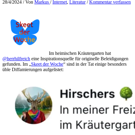
28/4/2024
/ Von
Markus
/
Internet
,
Literatur
/
Kommentar verfassen
Im heimischen Kräutergarten hat
@herrhilfreich
eine Inspirationsquelle für originelle Beleidigungen
gefunden. Im „
Skeet der Woche
“ sind in der Tat einige besonders
üble Diffamierungen aufgelistet: