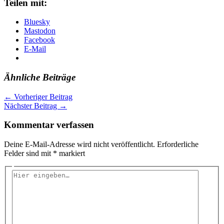
Teilen mit:
Bluesky
Mastodon
Facebook
E-Mail
Ähnliche Beiträge
←
Vorheriger Beitrag
Nächster Beitrag
→
Kommentar verfassen
Deine E-Mail-Adresse wird nicht veröffentlicht.
Erforderliche
Felder sind mit
*
markiert
Hier
eingeben…