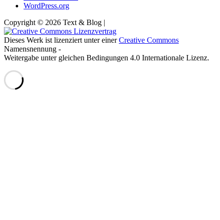
WordPress.org
Copyright © 2026 Text & Blog |
Dieses Werk ist lizenziert unter einer
Creative Commons
Namensnennung -
Weitergabe unter gleichen Bedingungen 4.0 Internationale Lizenz.