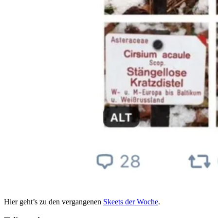
Hier geht’s zu den vergangenen
Skeets der Woche
.