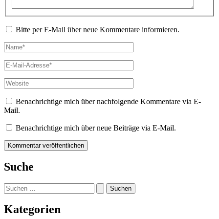
Bitte per E-Mail über neue Kommentare informieren.
Name*
E-
Mail-
Adresse*
Website
Benachrichtige mich über nachfolgende Kommentare via E-
Mail.
Benachrichtige mich über neue Beiträge via E-Mail.
Suche
Suchen
nach:
Kategorien