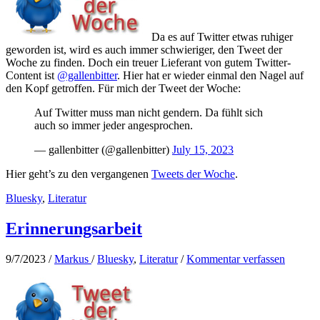
Da es auf Twitter etwas ruhiger
geworden ist, wird es auch immer schwieriger, den Tweet der
Woche zu finden. Doch ein treuer Lieferant von gutem Twitter-
Content ist
@gallenbitter
. Hier hat er wieder einmal den Nagel auf
den Kopf getroffen. Für mich der Tweet der Woche:
Auf Twitter muss man nicht gendern. Da fühlt sich
auch so immer jeder angesprochen.
— gallenbitter (@gallenbitter)
July 15, 2023
Hier geht’s zu den vergangenen
Tweets der Woche
.
Bluesky
,
Literatur
Erinnerungsarbeit
9/7/2023
/
Markus
/
Bluesky
,
Literatur
/
Kommentar verfassen