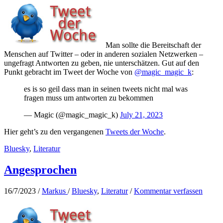
Man sollte die Bereitschaft der
Menschen auf Twitter – oder in anderen sozialen Netzwerken –
ungefragt Antworten zu geben, nie unterschätzen. Gut auf den
Punkt gebracht im Tweet der Woche von
@magic_magic_k
:
es is so geil dass man in seinen tweets nicht mal was
fragen muss um antworten zu bekommen
— Magic (@magic_magic_k)
July 21, 2023
Hier geht’s zu den vergangenen
Tweets der Woche
.
Bluesky
,
Literatur
Angesprochen
16/7/2023
/
Markus
/
Bluesky
,
Literatur
/
Kommentar verfassen