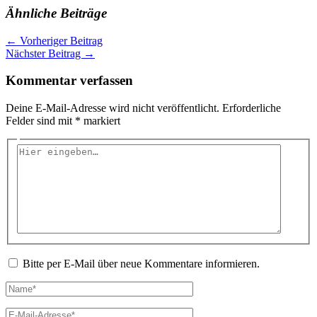
Ähnliche Beiträge
←
Vorheriger Beitrag
Nächster Beitrag
→
Kommentar verfassen
Deine E-Mail-Adresse wird nicht veröffentlicht.
Erforderliche
Felder sind mit
*
markiert
Hier
eingeben…
Bitte per E-Mail über neue Kommentare informieren.
Name*
E-