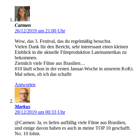
Carmen
26/12/2019 um 21:00 Uhr
Wow, das 3. Festival, das du regelmäßig besuchst.
Vielen Dank für den Bericht, sehr interessant einen kleinen
Einblick in die aktuelle Filmproduktion Lateinamerikas zu
bekommen.
Ziemlich viele Filme aus Brasilien…
#10 läuft schon in der ersten Januar-Woche in unserem KoKi.
Mal sehen, ob ich das schaffe
Antworten
Markus
28/12/2019 um 00:33 Uhr
@Carmen: Ja, es liefen auffällig viele Filme aus Brasilien,
und einige davon haben es auch in meine TOP 10 geschafft.
No. 10 lohnt.