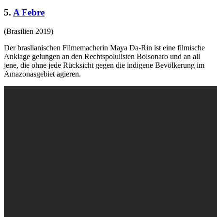
5.
A Febre
(Brasilien 2019)
Der braslianischen Filmemacherin Maya Da-Rin ist eine filmische
Anklage gelungen an den Rechtspolulisten Bolsonaro und an all
jene, die ohne jede Rücksicht gegen die indigene Bevölkerung im
Amazonasgebiet agieren.