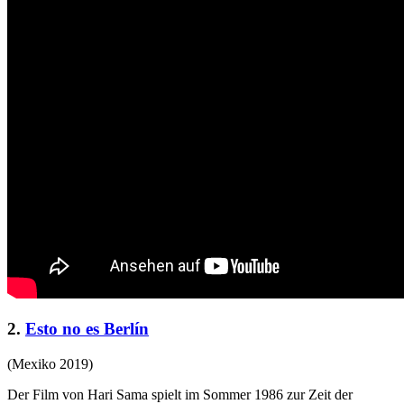
2.
Esto no es Berlín
(Mexiko 2019)
Der Film von Hari Sama spielt im Sommer 1986 zur Zeit der