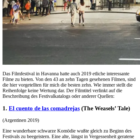
Das Filmfestival in Havanna hatte auch 2019 etliche interessante
Filme zu bieten. Von den 43 an zehn Tagen gesehenen Filmen, sind
die hier vorgetellten für mich die besten zehn. Wie immer stellt die
Reihenfolge keine Wertung dar. Der Filmtitel verlinkt auf die
Beschreibung des Festivalkatalogs oder anderer Quellen:
1.
El cuento de las comadrejas
(The Weasels’ Tale)
(Argentinen 2019)
Eine wunderbare schwarze Komödie wußte gleich zu Beginn des
Festivals zu beegeistern. Eine alte, längst in Vergessenheit geratene