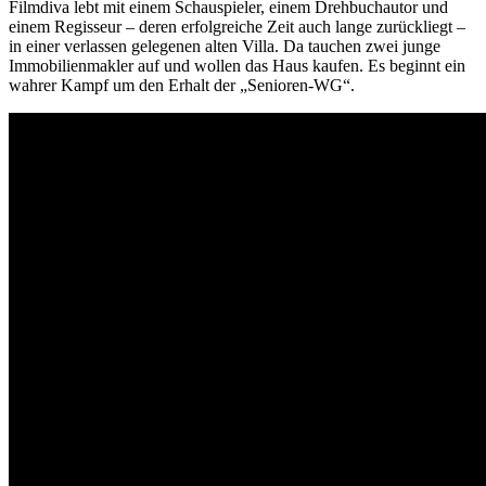
Filmdiva lebt mit einem Schauspieler, einem Drehbuchautor und
einem Regisseur – deren erfolgreiche Zeit auch lange zurückliegt –
in einer verlassen gelegenen alten Villa. Da tauchen zwei junge
Immobilienmakler auf und wollen das Haus kaufen. Es beginnt ein
wahrer Kampf um den Erhalt der „Senioren-WG“.