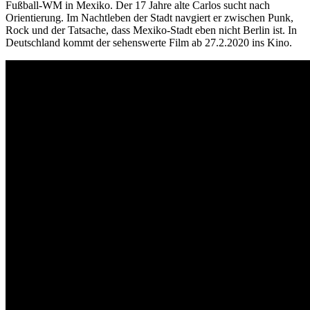
Fußball-WM in Mexiko. Der 17 Jahre alte Carlos sucht nach
Orientierung. Im Nachtleben der Stadt navgiert er zwischen Punk,
Rock und der Tatsache, dass Mexiko-Stadt eben nicht Berlin ist. In
Deutschland kommt der sehenswerte Film ab 27.2.2020 ins Kino.