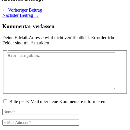
←
Vorheriger Beitrag
Nächster Beitrag
→
Kommentar verfassen
Deine E-Mail-Adresse wird nicht veröffentlicht.
Erforderliche
Felder sind mit
*
markiert
Hier
eingeben…
Bitte per E-Mail über neue Kommentare informieren.
Name*
E-
Mail-