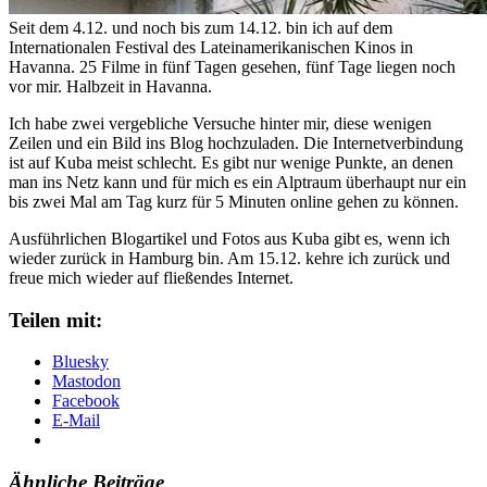
Seit dem 4.12. und noch bis zum 14.12. bin ich auf dem
Internationalen Festival des Lateinamerikanischen Kinos in
Havanna. 25 Filme in fünf Tagen gesehen, fünf Tage liegen noch
vor mir. Halbzeit in Havanna.
Ich habe zwei vergebliche Versuche hinter mir, diese wenigen
Zeilen und ein Bild ins Blog hochzuladen. Die Internetverbindung
ist auf Kuba meist schlecht. Es gibt nur wenige Punkte, an denen
man ins Netz kann und für mich es ein Alptraum überhaupt nur ein
bis zwei Mal am Tag kurz für 5 Minuten online gehen zu können.
Ausführlichen Blogartikel und Fotos aus Kuba gibt es, wenn ich
wieder zurück in Hamburg bin. Am 15.12. kehre ich zurück und
freue mich wieder auf fließendes Internet.
Teilen mit:
Bluesky
Mastodon
Facebook
E-Mail
Ähnliche Beiträge