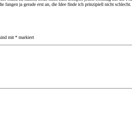
 fangen ja gerade erst an, die Idee finde ich prinzipiell nicht schlecht.
sind mit
*
markiert