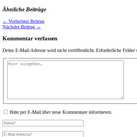
Ähnliche Beiträge
←
Vorheriger Beitrag
Nächster Beitrag
→
Kommentar verfassen
Deine E-Mail-Adresse wird nicht veröffentlicht.
Erforderliche Felder 
Hier
eingeben…
Bitte per E-Mail über neue Kommentare informieren.
Name*
E-