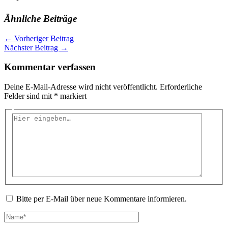
Ähnliche Beiträge
←
Vorheriger Beitrag
Nächster Beitrag
→
Kommentar verfassen
Deine E-Mail-Adresse wird nicht veröffentlicht.
Erforderliche
Felder sind mit
*
markiert
Hier
eingeben…
Bitte per E-Mail über neue Kommentare informieren.
Name*