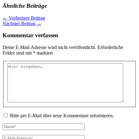
Ähnliche Beiträge
←
Vorheriger Beitrag
Nächster Beitrag
→
Kommentar verfassen
Deine E-Mail-Adresse wird nicht veröffentlicht.
Erforderliche
Felder sind mit
*
markiert
Hier
eingeben…
Bitte per E-Mail über neue Kommentare informieren.
Name*
E-