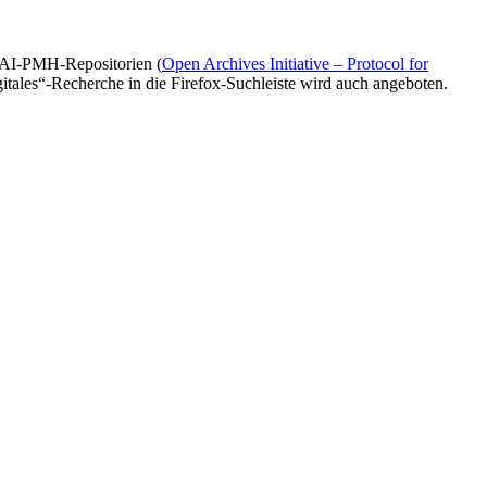
 OAI-PMH-Repositorien (
Open Archives Initiative – Protocol for
gitales“-Recherche in die Firefox-Suchleiste wird auch angeboten.