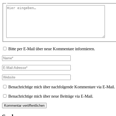
Hier
eingeben…
Bitte per E-Mail über neue Kommentare informieren.
Name*
E-
Mail-
Adresse*
Website
Benachrichtige mich über nachfolgende Kommentare via E-Mail.
Benachrichtige mich über neue Beiträge via E-Mail.