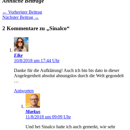
Ähnliche Beiträge
←
Vorheriger Beitrag
Nächster Beitrag
→
2 Kommentare zu „Sinalco“
Elke
10/8/2018 um 17:44 Uhr
Danke für die Aufklärung! Auch ich bin bis dato in dieser
Angelegenheit absolut ahnungslos durch die Welt gegondelt
…
Antworten
Markus
11/8/2018 um 09:09 Uhr
Und bei Sinalco hatte ich auch gemerkt, wie sehr