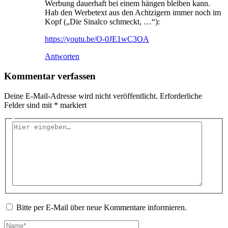
Werbung dauerhaft bei einem hängen bleiben kann.
Hab den Werbetext aus den Achtzigern immer noch im
Kopf („Die Sinalco schmeckt, …“):
https://youtu.be/O-0JE1wC3OA
Antworten
Kommentar verfassen
Deine E-Mail-Adresse wird nicht veröffentlicht.
Erforderliche
Felder sind mit
*
markiert
Hier
eingeben…
Bitte per E-Mail über neue Kommentare informieren.
Name*