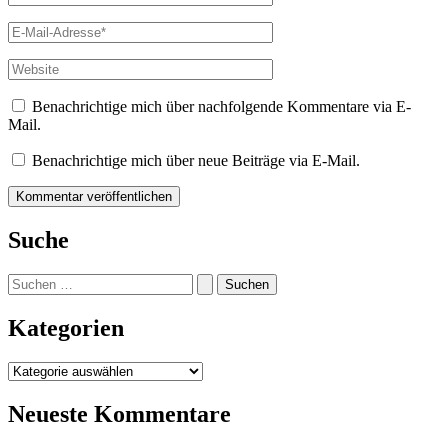
E-
Mail-
Adresse*
Website
Benachrichtige mich über nachfolgende Kommentare via E-
Mail.
Benachrichtige mich über neue Beiträge via E-Mail.
Suche
Suchen
nach:
Kategorien
Kategorien
Neueste Kommentare