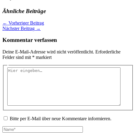
Ähnliche Beiträge
←
Vorheriger Beitrag
Nächster Beitrag
→
Kommentar verfassen
Deine E-Mail-Adresse wird nicht veröffentlicht.
Erforderliche
Felder sind mit
*
markiert
Hier
eingeben…
Bitte per E-Mail über neue Kommentare informieren.
Name*